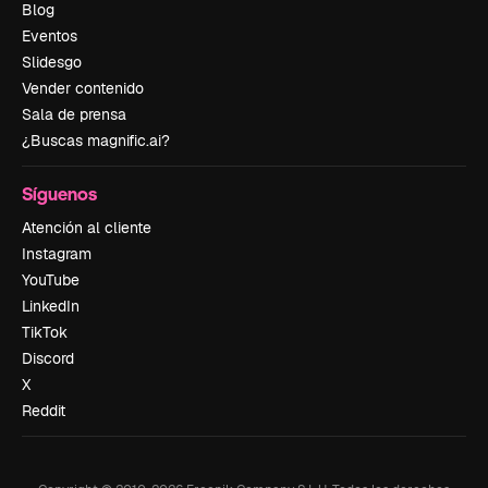
Blog
Eventos
Slidesgo
Vender contenido
Sala de prensa
¿Buscas magnific.ai?
Síguenos
Atención al cliente
Instagram
YouTube
LinkedIn
TikTok
Discord
X
Reddit