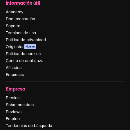
Información útil
Academy
Documentación
Soporte
Términos de uso
Política de privacidad
Originales
Nuevo
Política de cookies
Centro de confianza
Afiliados
Empresas
Empresa
Precios
Sobre nosotros
Reviews
Empleo
Tendencias de búsqueda