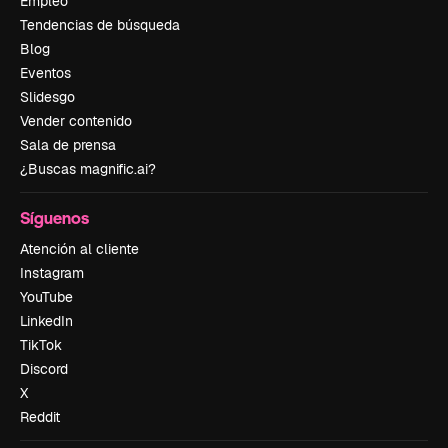
Empleo
Tendencias de búsqueda
Blog
Eventos
Slidesgo
Vender contenido
Sala de prensa
¿Buscas magnific.ai?
Síguenos
Atención al cliente
Instagram
YouTube
LinkedIn
TikTok
Discord
X
Reddit