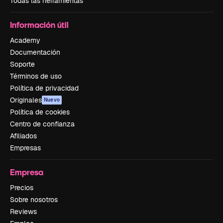
Todas las herramientas
Información útil
Academy
Documentación
Soporte
Términos de uso
Política de privacidad
Originales
Nuevo
Política de cookies
Centro de confianza
Afiliados
Empresas
Empresa
Precios
Sobre nosotros
Reviews