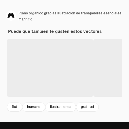
Plano orgánico gracias ilustración de trabajadores esenciales
magnific
Puede que también te gusten estos vectores
flat
humano
ilustraciones
gratitud