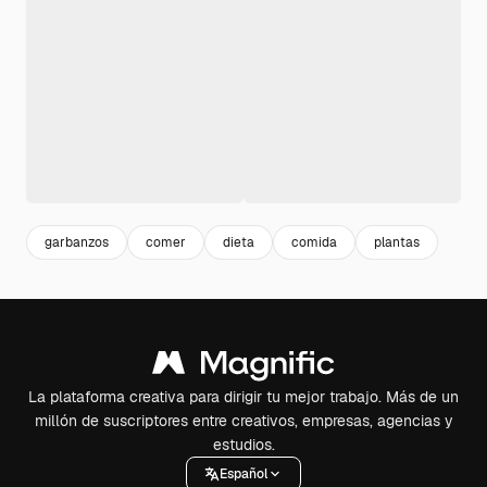
garbanzos
comer
dieta
comida
plantas
La plataforma creativa para dirigir tu mejor trabajo. Más de un
millón de suscriptores entre creativos, empresas, agencias y
estudios.
Español