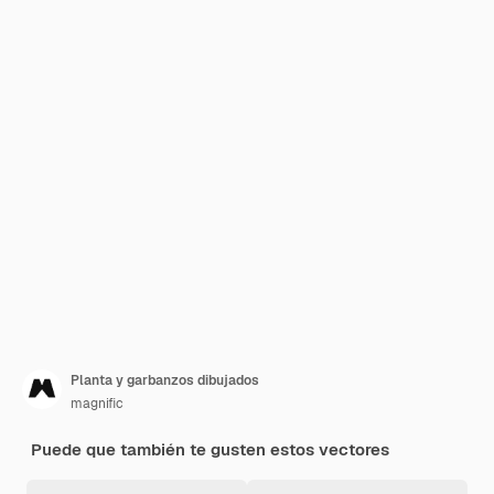
Planta y garbanzos dibujados
magnific
Puede que también te gusten estos vectores