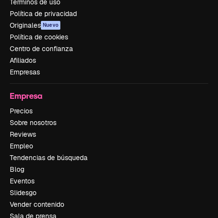
Términos de uso
Política de privacidad
Originales
Nuevo
Política de cookies
Centro de confianza
Afiliados
Empresas
Empresa
Precios
Sobre nosotros
Reviews
Empleo
Tendencias de búsqueda
Blog
Eventos
Slidesgo
Vender contenido
Sala de prensa