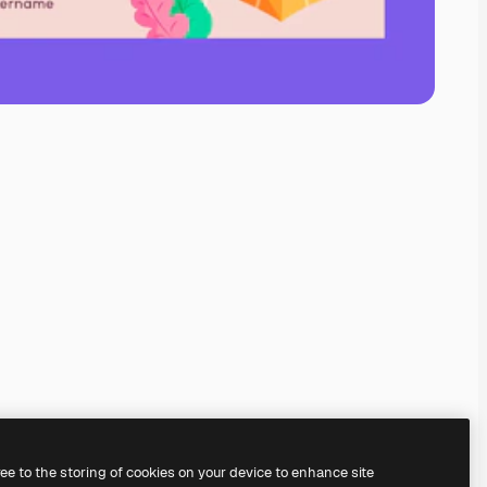
ree to the storing of cookies on your device to enhance site