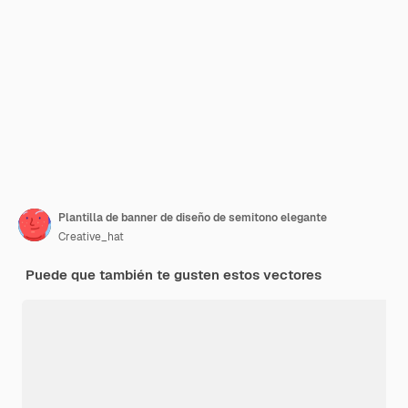
Plantilla de banner de diseño de semitono elegante
Creative_hat
Puede que también te gusten estos vectores