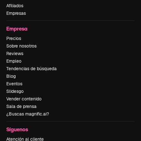
Afiliados
Empresas
Empresa
Precios
Sobre nosotros
Reviews
Empleo
Tendencias de búsqueda
Blog
Eventos
Slidesgo
Vender contenido
Sala de prensa
¿Buscas magnific.ai?
Síguenos
Atención al cliente