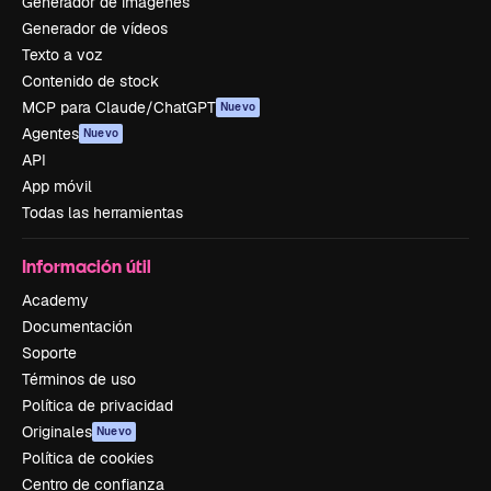
Generador de imágenes
Generador de vídeos
Texto a voz
Contenido de stock
MCP para Claude/ChatGPT
Nuevo
Agentes
Nuevo
API
App móvil
Todas las herramientas
Información útil
Academy
Documentación
Soporte
Términos de uso
Política de privacidad
Originales
Nuevo
Política de cookies
Centro de confianza