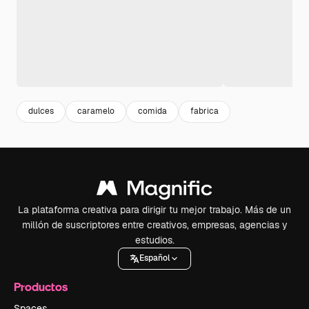
dulces
caramelo
comida
fabrica
La plataforma creativa para dirigir tu mejor trabajo. Más de un
millón de suscriptores entre creativos, empresas, agencias y
estudios.
Español
Productos
Spaces