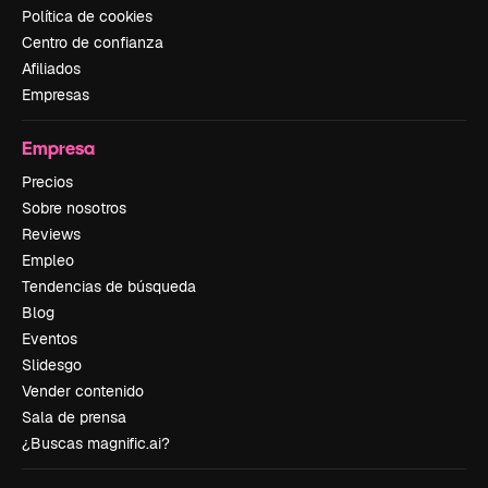
Política de cookies
Centro de confianza
Afiliados
Empresas
Empresa
Precios
Sobre nosotros
Reviews
Empleo
Tendencias de búsqueda
Blog
Eventos
Slidesgo
Vender contenido
Sala de prensa
¿Buscas magnific.ai?