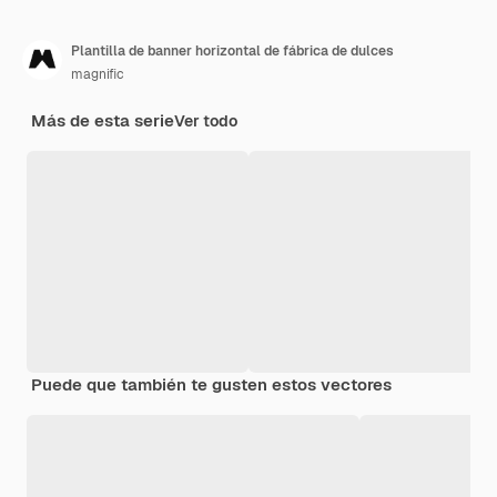
Plantilla de banner horizontal de fábrica de dulces
magnific
Más de esta serie
Ver todo
Puede que también te gusten estos vectores