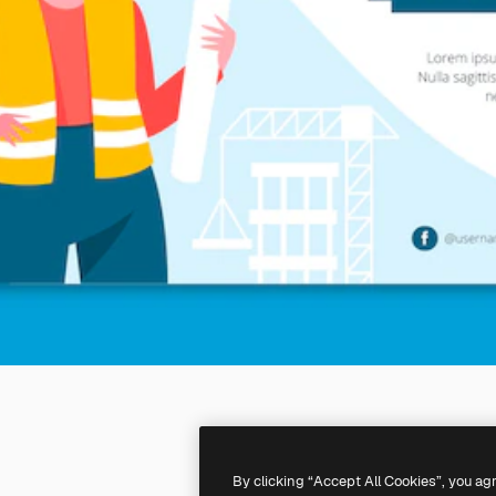
By clicking “Accept All Cookies”, you ag