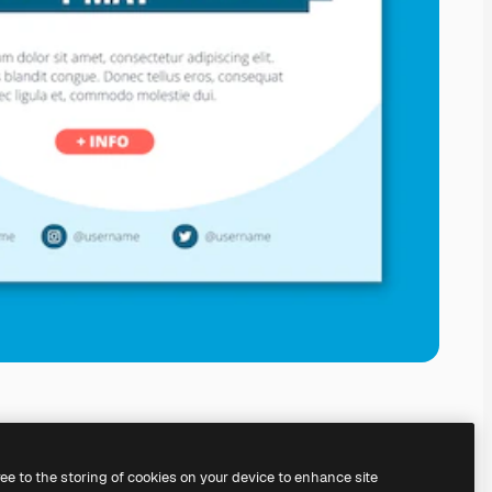
ree to the storing of cookies on your device to enhance site