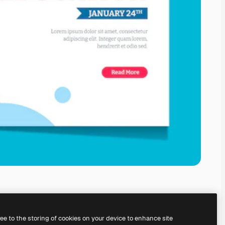
ree to the storing of cookies on your device to enhance site