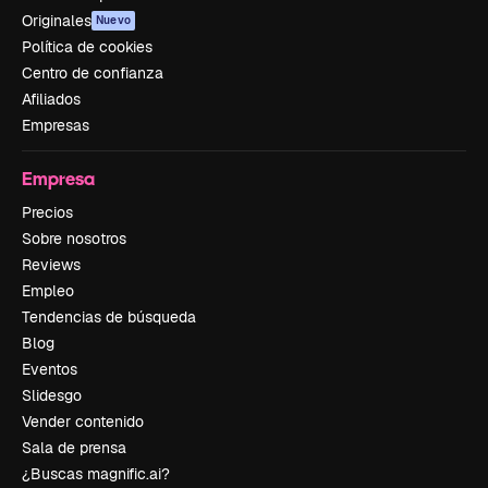
Originales
Nuevo
Política de cookies
Centro de confianza
Afiliados
Empresas
Empresa
Precios
Sobre nosotros
Reviews
Empleo
Tendencias de búsqueda
Blog
Eventos
Slidesgo
Vender contenido
Sala de prensa
¿Buscas magnific.ai?