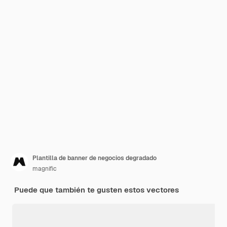
Plantilla de banner de negocios degradado
magnific
Puede que también te gusten estos vectores