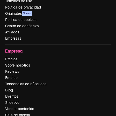
Términos de uso
Política de privacidad
Originales
Nuevo
Política de cookies
Centro de confianza
Afiliados
Empresas
Empresa
Precios
Sobre nosotros
Reviews
Empleo
Tendencias de búsqueda
Blog
Eventos
Slidesgo
Vender contenido
Sala de prensa