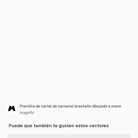
Plantilla de cartel de carnaval brasileño dibujado a mano
magnific
Puede que también te gusten estos vectores