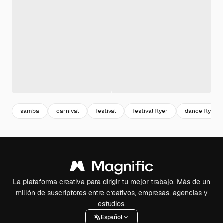
samba
carnival
festival
festival flyer
dance flyer
La plataforma creativa para dirigir tu mejor trabajo. Más de un
millón de suscriptores entre creativos, empresas, agencias y
estudios.
Español