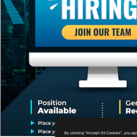
By clicking “Accept All Cookies”, you ag