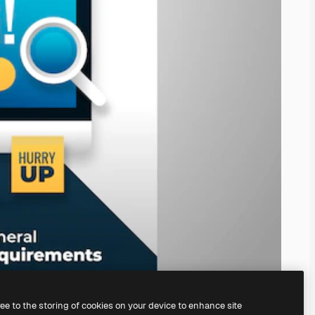
ree to the storing of cookies on your device to enhance site