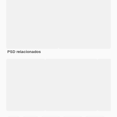
PSD relacionados