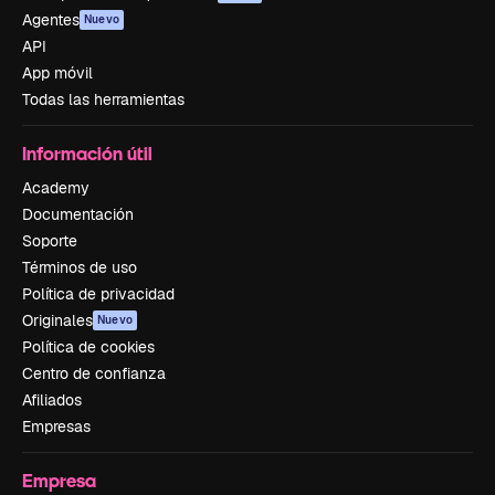
Agentes
Nuevo
API
App móvil
Todas las herramientas
Información útil
Academy
Documentación
Soporte
Términos de uso
Política de privacidad
Originales
Nuevo
Política de cookies
Centro de confianza
Afiliados
Empresas
Empresa