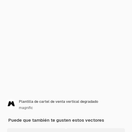
Plantilla de cartel de venta vertical degradado
magnific
Puede que también te gusten estos vectores