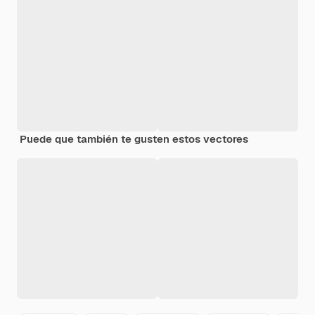
Puede que también te gusten estos vectores