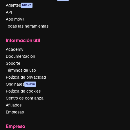
Agentes
Nuevo
API
App móvil
Todas las herramientas
Información útil
Academy
Documentación
Soporte
Términos de uso
Política de privacidad
Originales
Nuevo
Política de cookies
Centro de confianza
Afiliados
Empresas
Empresa