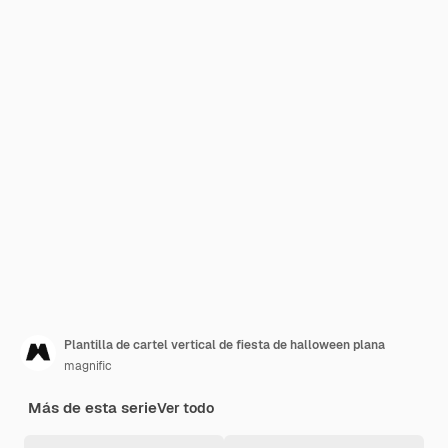
Plantilla de cartel vertical de fiesta de halloween plana
magnific
Más de esta serie
Ver todo