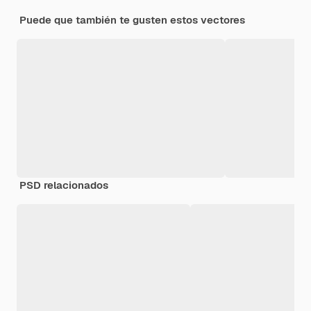
Puede que también te gusten estos vectores
PSD relacionados