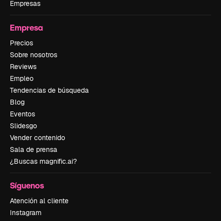
Empresas
Empresa
Precios
Sobre nosotros
Reviews
Empleo
Tendencias de búsqueda
Blog
Eventos
Slidesgo
Vender contenido
Sala de prensa
¿Buscas magnific.ai?
Síguenos
Atención al cliente
Instagram