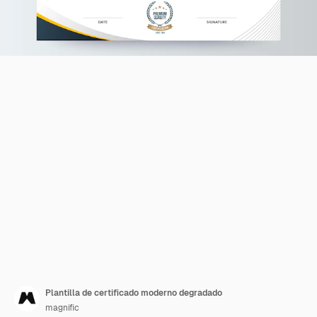
Plantilla de certificado moderno degradado
magnific