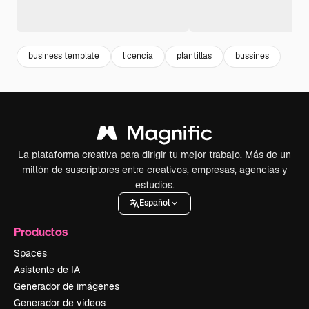
business template
licencia
plantillas
bussines
La plataforma creativa para dirigir tu mejor trabajo. Más de un
millón de suscriptores entre creativos, empresas, agencias y
estudios.
Español
Productos
Spaces
Asistente de IA
Generador de imágenes
Generador de vídeos