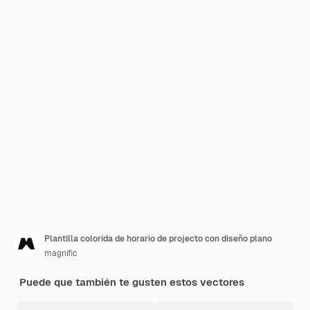
Plantilla colorida de horario de projecto con diseño plano
magnific
Puede que también te gusten estos vectores