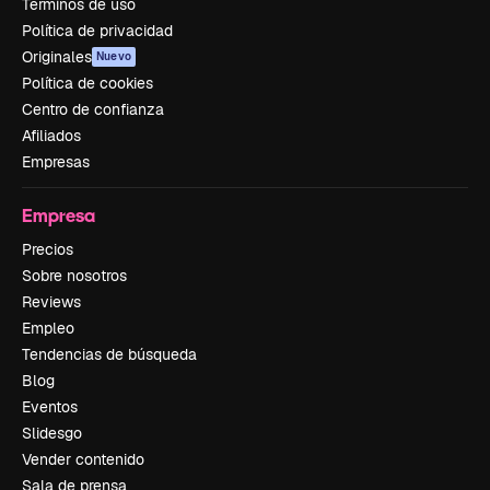
Términos de uso
Política de privacidad
Originales
Nuevo
Política de cookies
Centro de confianza
Afiliados
Empresas
Empresa
Precios
Sobre nosotros
Reviews
Empleo
Tendencias de búsqueda
Blog
Eventos
Slidesgo
Vender contenido
Sala de prensa