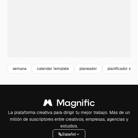
semana
calendar template
planeador
planificador sem
La plataforma creativa para dirigir tu mejor trabajo. Más de un
millón de suscriptores entre creativos, empresas, agencias y
estudios.
Español