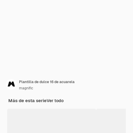
Plantilla de dulce 16 de acuarela
magnific
Más de esta serie
Ver todo