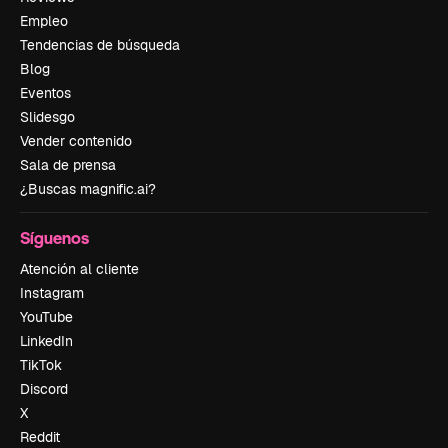
Empleo
Tendencias de búsqueda
Blog
Eventos
Slidesgo
Vender contenido
Sala de prensa
¿Buscas magnific.ai?
Síguenos
Atención al cliente
Instagram
YouTube
LinkedIn
TikTok
Discord
X
Reddit