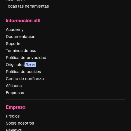
Todas las herramientas
Información útil
Academy
Documentación
Soporte
Términos de uso
Política de privacidad
Originales
Nuevo
Política de cookies
Centro de confianza
Afiliados
Empresas
Empresa
Precios
Sobre nosotros
Reviews