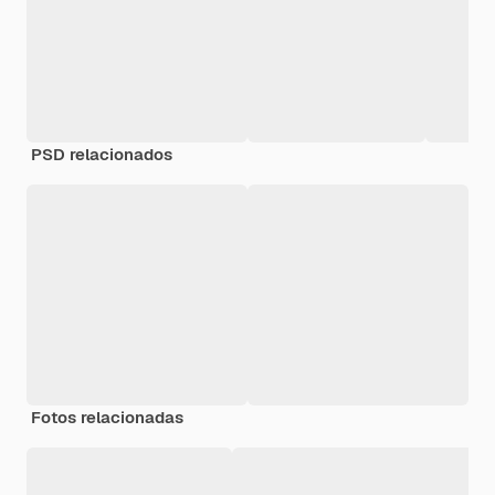
PSD relacionados
Fotos relacionadas