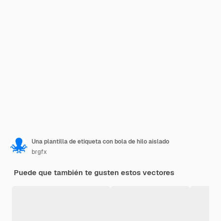
Una plantilla de etiqueta con bola de hilo aislado
brgfx
Puede que también te gusten estos vectores