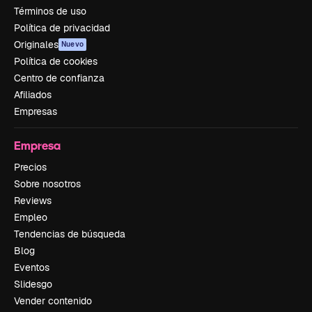
Términos de uso
Política de privacidad
Originales
Nuevo
Política de cookies
Centro de confianza
Afiliados
Empresas
Empresa
Precios
Sobre nosotros
Reviews
Empleo
Tendencias de búsqueda
Blog
Eventos
Slidesgo
Vender contenido