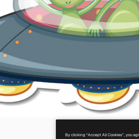
By clicking “Accept All Cookies”, you ag