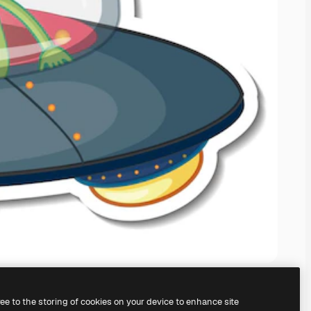
ree to the storing of cookies on your device to enhance site