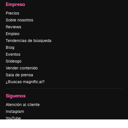
Empresa
Precios
Sobre nosotros
Reviews
Empleo
Tendencias de búsqueda
Blog
Eventos
Slidesgo
Vender contenido
Sala de prensa
¿Buscas magnific.ai?
Síguenos
Atención al cliente
Instagram
YouTube
LinkedIn