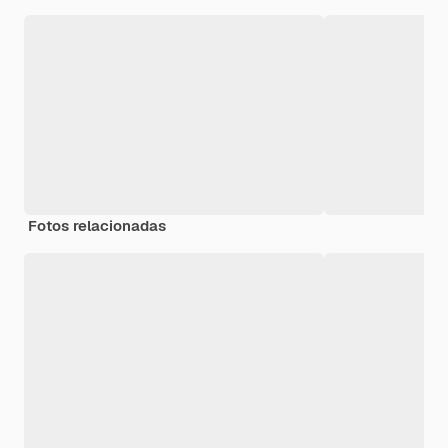
Fotos relacionadas