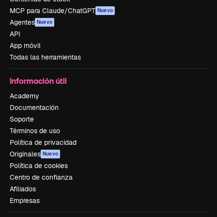
MCP para Claude/ChatGPT
Nuevo
Agentes
Nuevo
API
App móvil
Todas las herramientas
Información útil
Academy
Documentación
Soporte
Términos de uso
Política de privacidad
Originales
Nuevo
Política de cookies
Centro de confianza
Afiliados
Empresas