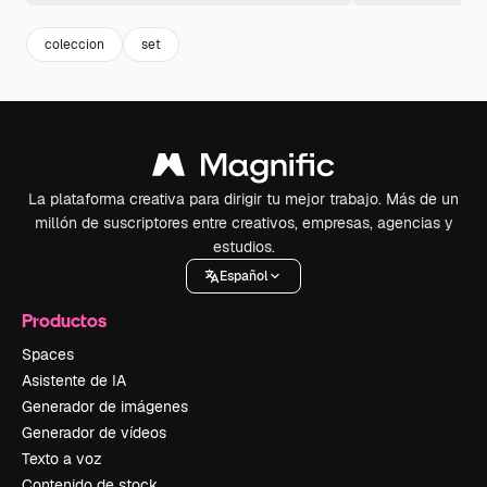
coleccion
set
La plataforma creativa para dirigir tu mejor trabajo. Más de un
millón de suscriptores entre creativos, empresas, agencias y
estudios.
Español
Productos
Spaces
Asistente de IA
Generador de imágenes
Generador de vídeos
Texto a voz
Contenido de stock