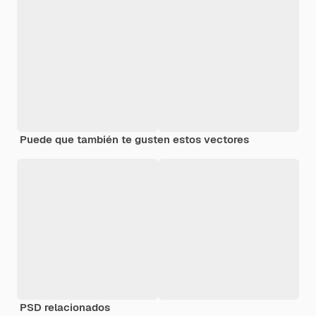
Puede que también te gusten estos vectores
PSD relacionados