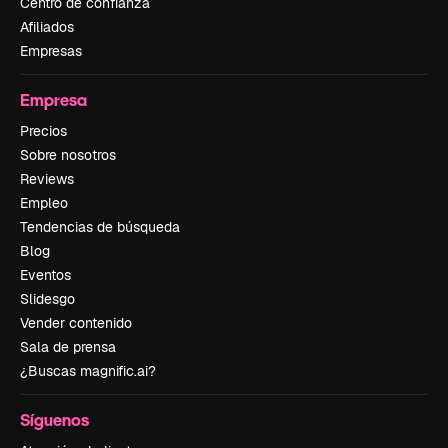
Centro de confianza
Afiliados
Empresas
Empresa
Precios
Sobre nosotros
Reviews
Empleo
Tendencias de búsqueda
Blog
Eventos
Slidesgo
Vender contenido
Sala de prensa
¿Buscas magnific.ai?
Síguenos