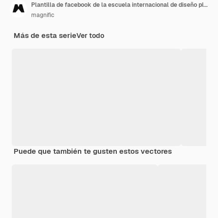
Plantilla de facebook de la escuela internacional de diseño plano
magnific
Más de esta serie
Ver todo
Puede que también te gusten estos vectores