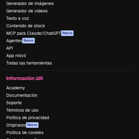
Generador de imágenes
Generador de vídeos
Texto a voz
Contenido de stock
MCP para Claude/ChatGPT
Nuevo
Agentes
Nuevo
API
App móvil
Todas las herramientas
Información útil
Academy
Documentación
Soporte
Términos de uso
Política de privacidad
Originales
Nuevo
Política de cookies