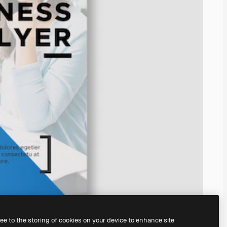
ree to the storing of cookies on your device to enhance site