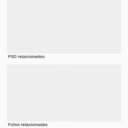
PSD relacionados
Fotos relacionadas