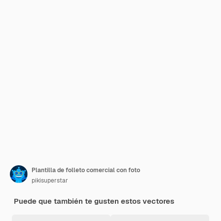
Plantilla de folleto comercial con foto
pikisuperstar
Puede que también te gusten estos vectores