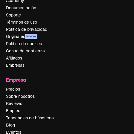
Academy
Documentación
Soporte
Términos de uso
Política de privacidad
Originales
Nuevo
Política de cookies
Centro de confianza
Afiliados
Empresas
Empresa
Precios
Sobre nosotros
Reviews
Empleo
Tendencias de búsqueda
Blog
Eventos