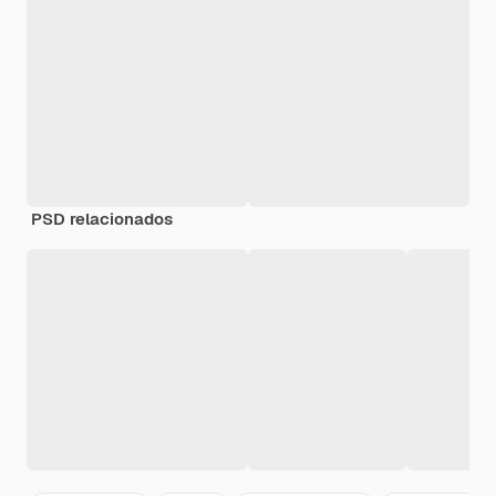
PSD relacionados