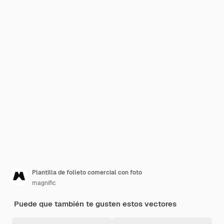
Plantilla de folleto comercial con foto
magnific
Puede que también te gusten estos vectores