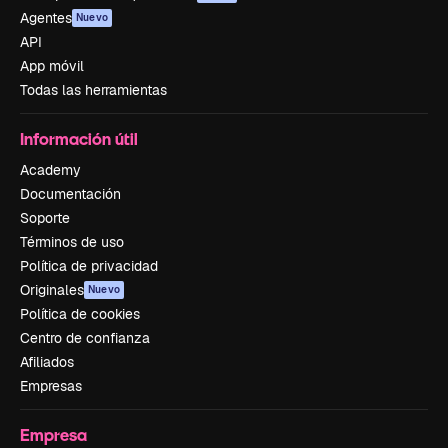
Agentes
Nuevo
API
App móvil
Todas las herramientas
Información útil
Academy
Documentación
Soporte
Términos de uso
Política de privacidad
Originales
Nuevo
Política de cookies
Centro de confianza
Afiliados
Empresas
Empresa