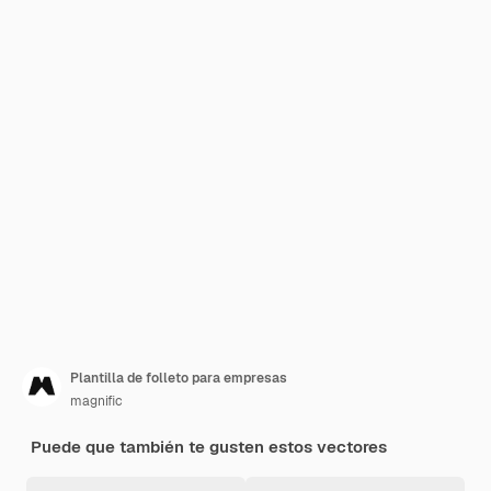
Plantilla de folleto para empresas
magnific
Puede que también te gusten estos vectores