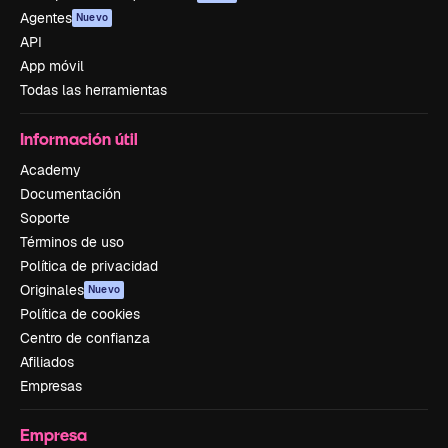
Agentes
Nuevo
API
App móvil
Todas las herramientas
Información útil
Academy
Documentación
Soporte
Términos de uso
Política de privacidad
Originales
Nuevo
Política de cookies
Centro de confianza
Afiliados
Empresas
Empresa