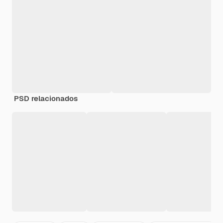
PSD relacionados