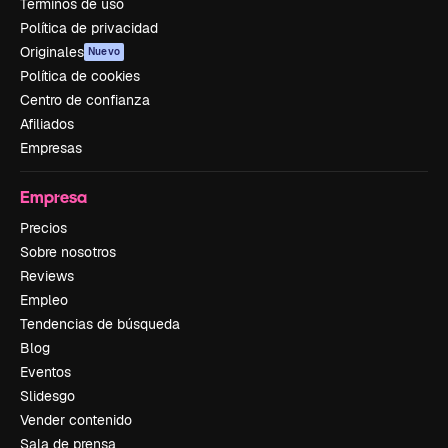
Términos de uso
Política de privacidad
Originales
Nuevo
Política de cookies
Centro de confianza
Afiliados
Empresas
Empresa
Precios
Sobre nosotros
Reviews
Empleo
Tendencias de búsqueda
Blog
Eventos
Slidesgo
Vender contenido
Sala de prensa