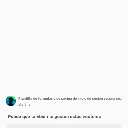
Plantilla de formulario de página de inicio de sesión segura con diseño de nombre de usuario y contraseña
starline
Puede que también te gusten estos vectores