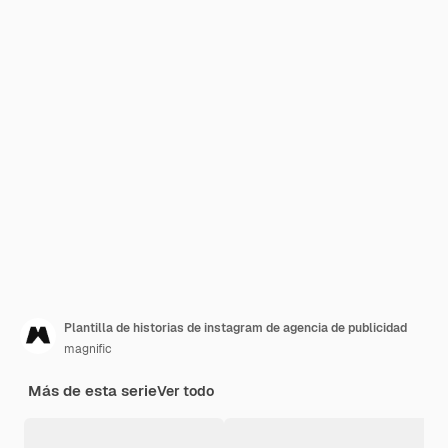
Plantilla de historias de instagram de agencia de publicidad
magnific
Más de esta serie
Ver todo