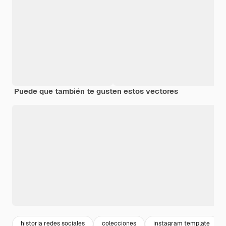
Puede que también te gusten estos vectores
historia redes sociales
colecciones
instagram template