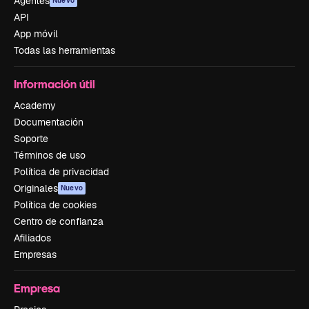
Agentes
Nuevo
API
App móvil
Todas las herramientas
Información útil
Academy
Documentación
Soporte
Términos de uso
Política de privacidad
Originales
Nuevo
Política de cookies
Centro de confianza
Afiliados
Empresas
Empresa