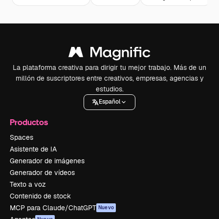
La plataforma creativa para dirigir tu mejor trabajo. Más de un
millón de suscriptores entre creativos, empresas, agencias y
estudios.
Español
Productos
Spaces
Asistente de IA
Generador de imágenes
Generador de vídeos
Texto a voz
Contenido de stock
MCP para Claude/ChatGPT
Nuevo