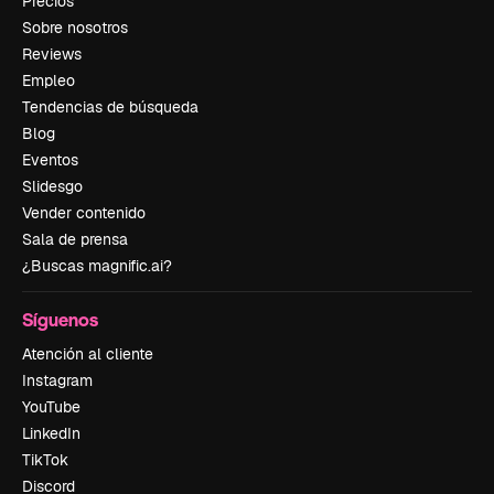
Precios
Sobre nosotros
Reviews
Empleo
Tendencias de búsqueda
Blog
Eventos
Slidesgo
Vender contenido
Sala de prensa
¿Buscas magnific.ai?
Síguenos
Atención al cliente
Instagram
YouTube
LinkedIn
TikTok
Discord