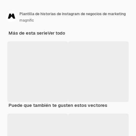
Plantilla de historias de instagram de negocios de marketing
magnific
Más de esta serie
Ver todo
Puede que también te gusten estos vectores