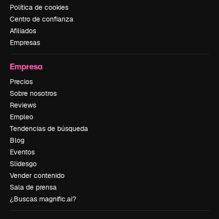
Política de cookies
Centro de confianza
Afiliados
Empresas
Empresa
Precios
Sobre nosotros
Reviews
Empleo
Tendencias de búsqueda
Blog
Eventos
Slidesgo
Vender contenido
Sala de prensa
¿Buscas magnific.ai?