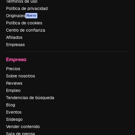
Términos de uso
Política de privacidad
Originales
Nuevo
Política de cookies
Centro de confianza
Afiliados
Empresas
Empresa
Precios
Sobre nosotros
Reviews
Empleo
Tendencias de búsqueda
Blog
Eventos
Slidesgo
Vender contenido
Sala de prensa