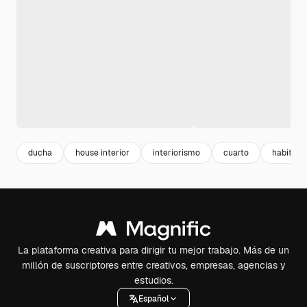
ducha
house interior
interiorismo
cuarto
habitaci
La plataforma creativa para dirigir tu mejor trabajo. Más de un
millón de suscriptores entre creativos, empresas, agencias y
estudios.
Español