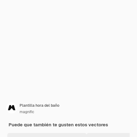
Plantilla hora del baño
magnific
Puede que también te gusten estos vectores