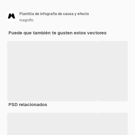
Plantilla de infografía de causa y efecto
magnific
Puede que también te gusten estos vectores
PSD relacionados