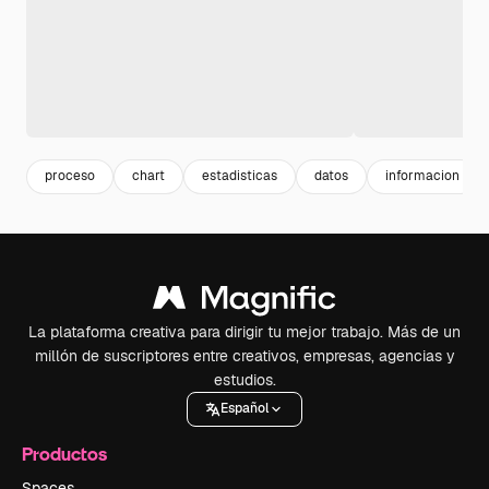
proceso
chart
estadisticas
datos
informacion
La plataforma creativa para dirigir tu mejor trabajo. Más de un
millón de suscriptores entre creativos, empresas, agencias y
estudios.
Español
Productos
Spaces