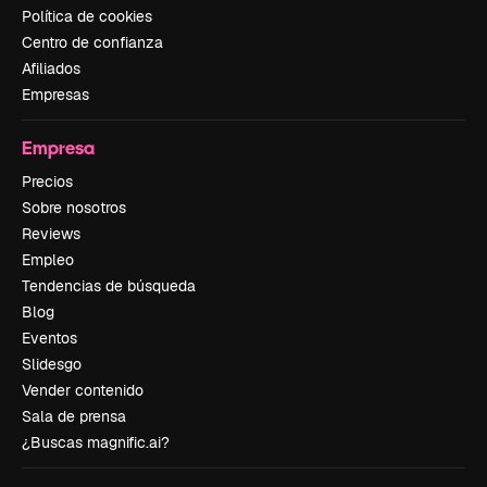
Política de cookies
Centro de confianza
Afiliados
Empresas
Empresa
Precios
Sobre nosotros
Reviews
Empleo
Tendencias de búsqueda
Blog
Eventos
Slidesgo
Vender contenido
Sala de prensa
¿Buscas magnific.ai?