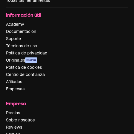
Todas las herramientas
Información útil
Academy
Documentación
Soporte
Términos de uso
Política de privacidad
Originales
Nuevo
Política de cookies
Centro de confianza
Afiliados
Empresas
Empresa
Precios
Sobre nosotros
Reviews