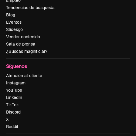
Empleo
Tendencias de búsqueda
Blog
Eventos
Slidesgo
Vender contenido
Sala de prensa
¿Buscas magnific.ai?
Síguenos
Atención al cliente
Instagram
YouTube
LinkedIn
TikTok
Discord
X
Reddit