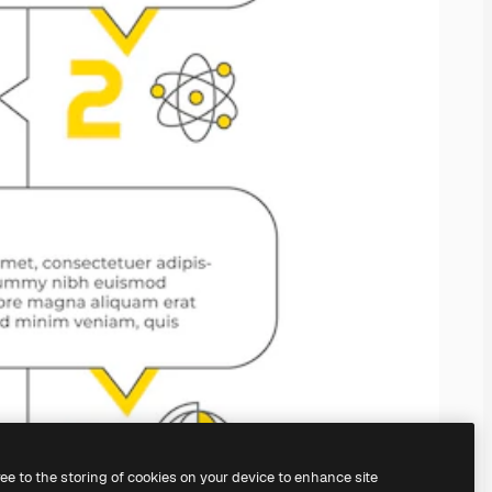
ree to the storing of cookies on your device to enhance site