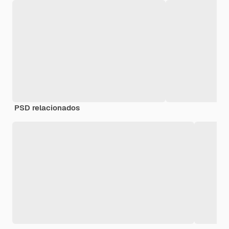
PSD relacionados