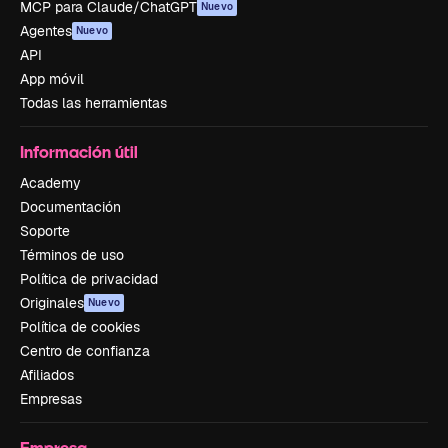
MCP para Claude/ChatGPT
Nuevo
Agentes
Nuevo
API
App móvil
Todas las herramientas
Información útil
Academy
Documentación
Soporte
Términos de uso
Política de privacidad
Originales
Nuevo
Política de cookies
Centro de confianza
Afiliados
Empresas
Empresa