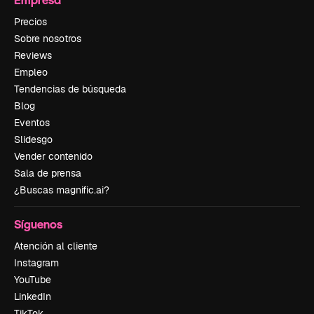
Precios
Sobre nosotros
Reviews
Empleo
Tendencias de búsqueda
Blog
Eventos
Slidesgo
Vender contenido
Sala de prensa
¿Buscas magnific.ai?
Síguenos
Atención al cliente
Instagram
YouTube
LinkedIn
TikTok