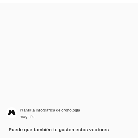
Plantilla infográfica de cronología
magnific
Puede que también te gusten estos vectores