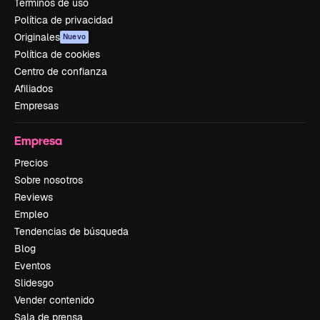
Términos de uso
Política de privacidad
Originales
Nuevo
Política de cookies
Centro de confianza
Afiliados
Empresas
Empresa
Precios
Sobre nosotros
Reviews
Empleo
Tendencias de búsqueda
Blog
Eventos
Slidesgo
Vender contenido
Sala de prensa