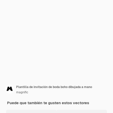
Plantilla de invitación de boda boho dibujada a mano
magnific
Puede que también te gusten estos vectores