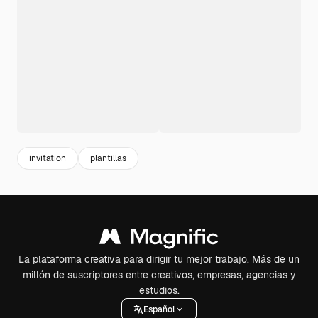
invitation
plantillas
La plataforma creativa para dirigir tu mejor trabajo. Más de un
millón de suscriptores entre creativos, empresas, agencias y
estudios.
Español