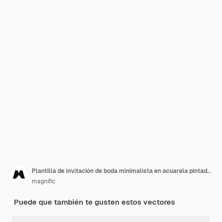
Plantilla de invitación de boda minimalista en acuarela pintada a mano
magnific
Puede que también te gusten estos vectores