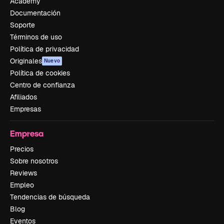
Academy
Documentación
Soporte
Términos de uso
Política de privacidad
Originales
Nuevo
Política de cookies
Centro de confianza
Afiliados
Empresas
Empresa
Precios
Sobre nosotros
Reviews
Empleo
Tendencias de búsqueda
Blog
Eventos