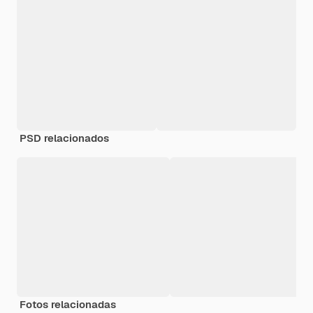
PSD relacionados
Fotos relacionadas