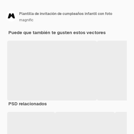
Plantilla de invitación de cumpleaños infantil con foto
magnific
Puede que también te gusten estos vectores
PSD relacionados