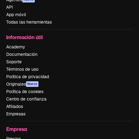
API
App móvil
Todas las herramientas
Información útil
Academy
Documentación
Soporte
Términos de uso
Política de privacidad
Originales
Nuevo
Política de cookies
Centro de confianza
Afiliados
Empresas
Empresa
Precios