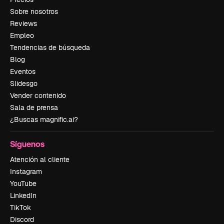
Sobre nosotros
Reviews
Empleo
Tendencias de búsqueda
Blog
Eventos
Slidesgo
Vender contenido
Sala de prensa
¿Buscas magnific.ai?
Síguenos
Atención al cliente
Instagram
YouTube
LinkedIn
TikTok
Discord