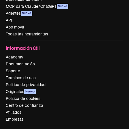
MCP para Claude/ChatGPT
Nuevo
Agentes
Nuevo
API
App móvil
Todas las herramientas
Información útil
Academy
Documentación
Soporte
Términos de uso
Política de privacidad
Originales
Nuevo
Política de cookies
Centro de confianza
Afiliados
Empresas