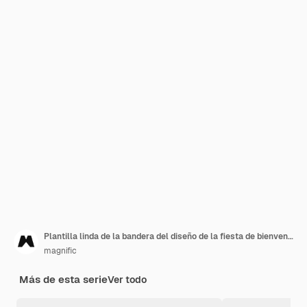
Plantilla linda de la bandera del diseño de la fiesta de bienvenida al bebé
magnific
Más de esta serie
Ver todo