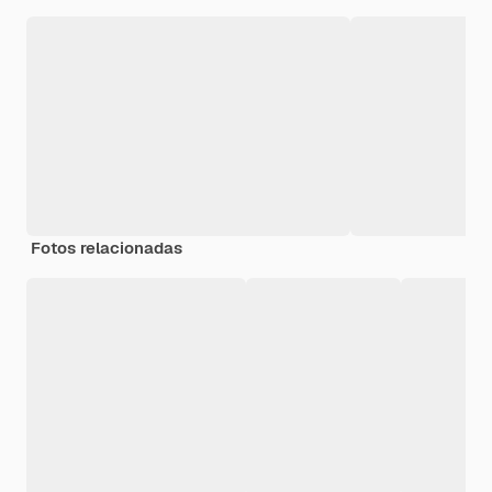
Fotos relacionadas