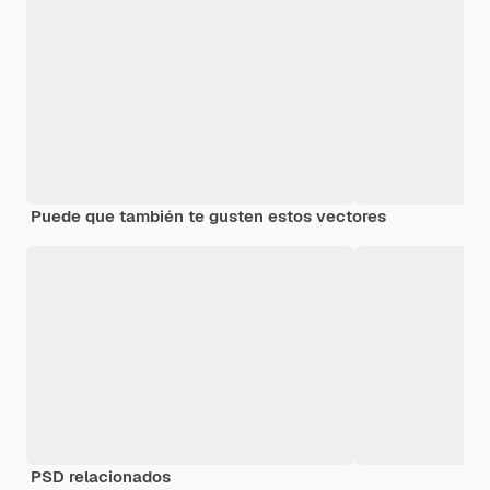
Puede que también te gusten estos vectores
PSD relacionados