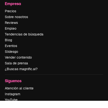
Empresa
Precios
Sobre nosotros
Reviews
Empleo
Tendencias de búsqueda
Blog
Eventos
Slidesgo
Vender contenido
Sala de prensa
¿Buscas magnific.ai?
Síguenos
Atención al cliente
Instagram
YouTube
LinkedIn