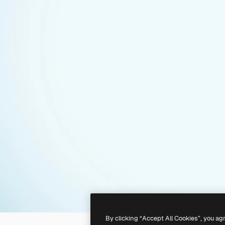
By clicking “Accept All Cookies”, you ag