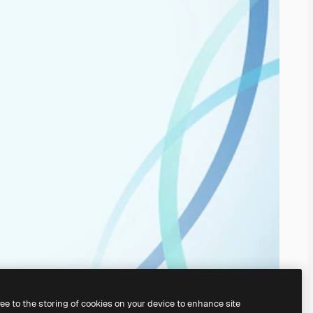
ree to the storing of cookies on your device to enhance site