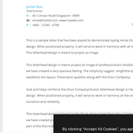
By clicking “Accept All Cookies”, you ag