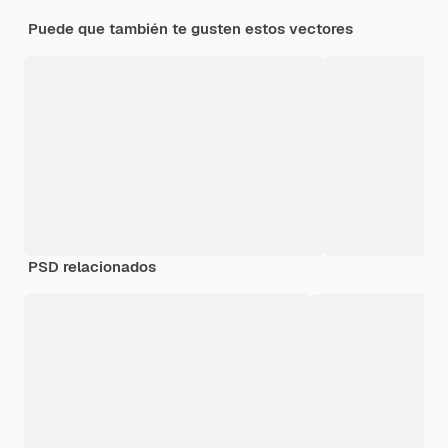
Puede que también te gusten estos vectores
PSD relacionados