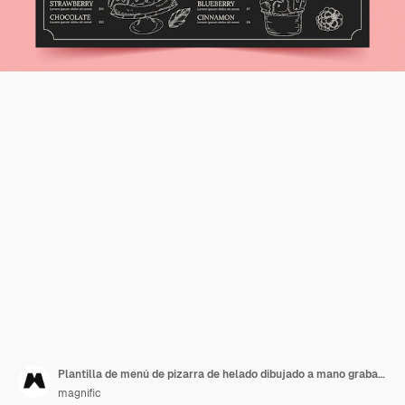
Plantilla de menú de pizarra de helado dibujado a mano grabado
magnific