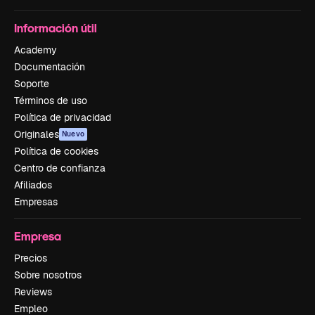
Información útil
Academy
Documentación
Soporte
Términos de uso
Política de privacidad
Originales
Nuevo
Política de cookies
Centro de confianza
Afiliados
Empresas
Empresa
Precios
Sobre nosotros
Reviews
Empleo