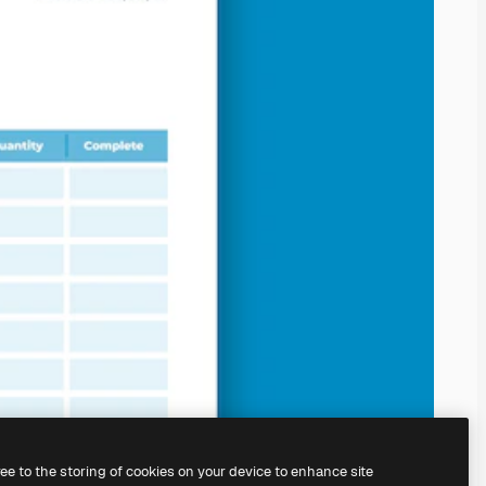
ree to the storing of cookies on your device to enhance site