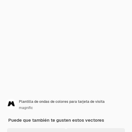
Plantilla de ondas de colores para tarjeta de visita
magnific
Puede que también te gusten estos vectores