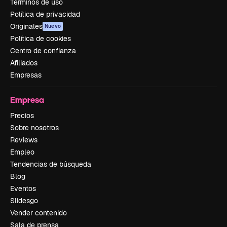
Términos de uso
Política de privacidad
Originales
Nuevo
Política de cookies
Centro de confianza
Afiliados
Empresas
Empresa
Precios
Sobre nosotros
Reviews
Empleo
Tendencias de búsqueda
Blog
Eventos
Slidesgo
Vender contenido
Sala de prensa