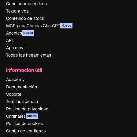
Generador de vídeos
Texto a voz
Contenido de stock
MCP para Claude/ChatGPT
Nuevo
Agentes
Nuevo
API
App móvil
Todas las herramientas
Información útil
Academy
Documentación
Soporte
Términos de uso
Política de privacidad
Originales
Nuevo
Política de cookies
Centro de confianza