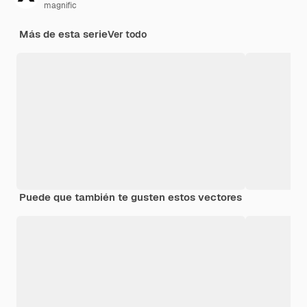
magnific
Más de esta serie
Ver todo
Puede que también te gusten estos vectores