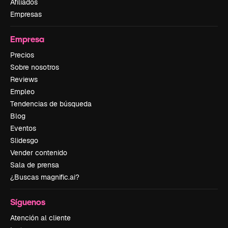
Afiliados
Empresas
Empresa
Precios
Sobre nosotros
Reviews
Empleo
Tendencias de búsqueda
Blog
Eventos
Slidesgo
Vender contenido
Sala de prensa
¿Buscas magnific.ai?
Síguenos
Atención al cliente