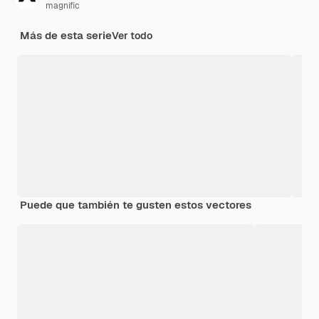
magnific
Más de esta serie
Ver todo
Puede que también te gusten estos vectores