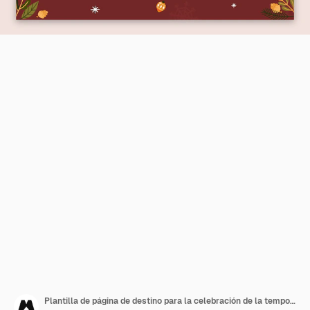
Plantilla de página de destino para la celebración de la temporada navideña.