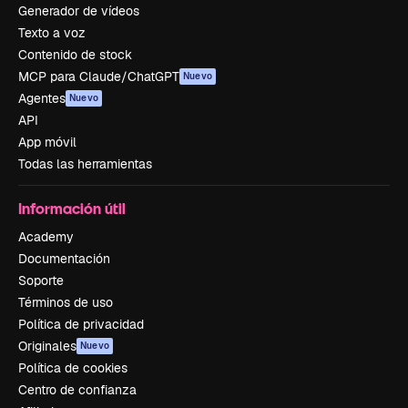
Generador de vídeos
Texto a voz
Contenido de stock
MCP para Claude/ChatGPT
Nuevo
Agentes
Nuevo
API
App móvil
Todas las herramientas
Información útil
Academy
Documentación
Soporte
Términos de uso
Política de privacidad
Originales
Nuevo
Política de cookies
Centro de confianza