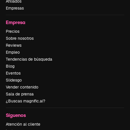
Afiliados
Empresas
Empresa
Precios
Sobre nosotros
Reviews
Empleo
Tendencias de búsqueda
Blog
Eventos
Slidesgo
Vender contenido
Sala de prensa
¿Buscas magnific.ai?
Síguenos
Atención al cliente