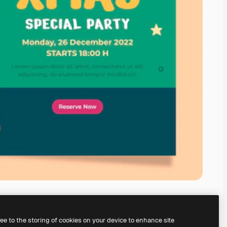
ree to the storing of cookies on your device to enhance site