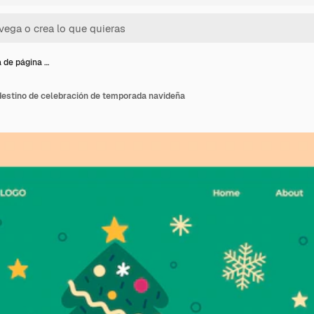
a de página …
 destino de celebración de temporada navideña