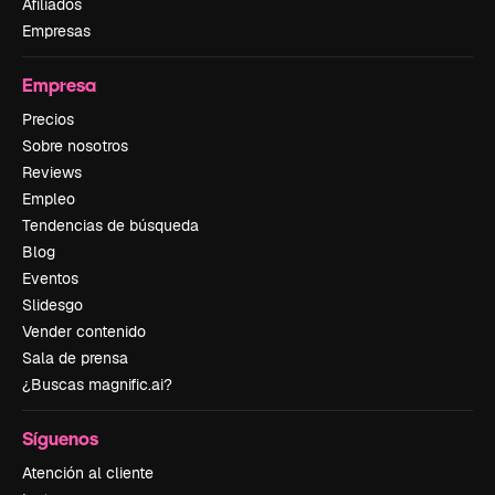
Afiliados
Empresas
Empresa
Precios
Sobre nosotros
Reviews
Empleo
Tendencias de búsqueda
Blog
Eventos
Slidesgo
Vender contenido
Sala de prensa
¿Buscas magnific.ai?
Síguenos
Atención al cliente