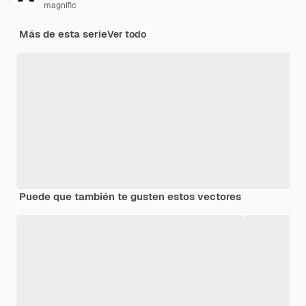
magnific
Más de esta serie
Ver todo
Puede que también te gusten estos vectores