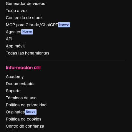
Generador de vídeos
Texto a voz
Contenido de stock
MCP para Claude/ChatGPT
Nuevo
Agentes
Nuevo
API
App móvil
Todas las herramientas
Información útil
Academy
Documentación
Soporte
Términos de uso
Política de privacidad
Originales
Nuevo
Política de cookies
Centro de confianza