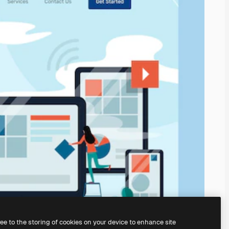
ree to the storing of cookies on your device to enhance site