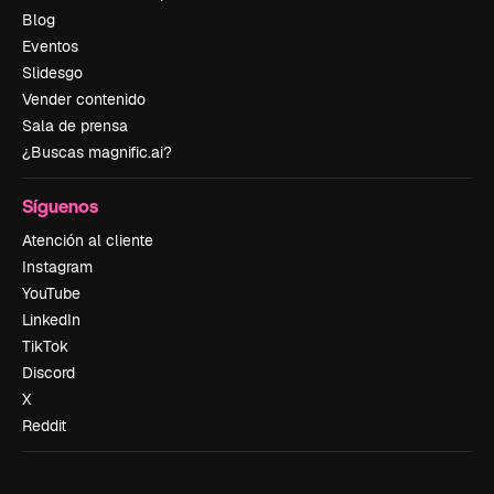
Blog
Eventos
Slidesgo
Vender contenido
Sala de prensa
¿Buscas magnific.ai?
Síguenos
Atención al cliente
Instagram
YouTube
LinkedIn
TikTok
Discord
X
Reddit