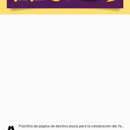
Plantilla de página de destino plana para la celebración del festival diwali