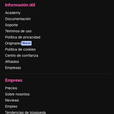
Información útil
Academy
Documentación
Soporte
Términos de uso
Política de privacidad
Originales
Nuevo
Política de cookies
Centro de confianza
Afiliados
Empresas
Empresa
Precios
Sobre nosotros
Reviews
Empleo
Tendencias de búsqueda