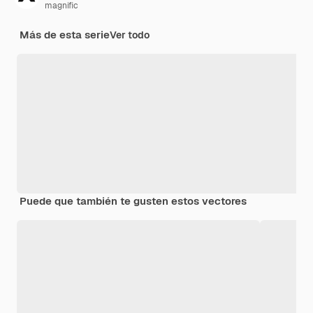
magnific
Más de esta serie
Ver todo
Puede que también te gusten estos vectores