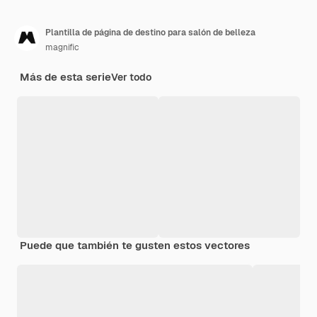
Plantilla de página de destino para salón de belleza
magnific
Más de esta serie
Ver todo
Puede que también te gusten estos vectores