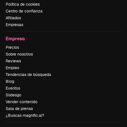
Política de cookies
Centro de confianza
Afiliados
Empresas
Empresa
Precios
Sobre nosotros
Reviews
Empleo
Tendencias de búsqueda
Blog
Eventos
Slidesgo
Vender contenido
Sala de prensa
¿Buscas magnific.ai?