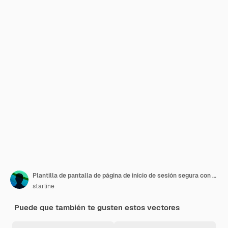
Plantilla de pantalla de página de inicio de sesión segura con diseño de nombre de usuario y contraseña
starline
Puede que también te gusten estos vectores