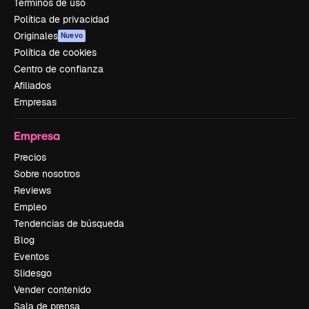
Términos de uso
Política de privacidad
Originales
Nuevo
Política de cookies
Centro de confianza
Afiliados
Empresas
Empresa
Precios
Sobre nosotros
Reviews
Empleo
Tendencias de búsqueda
Blog
Eventos
Slidesgo
Vender contenido
Sala de prensa