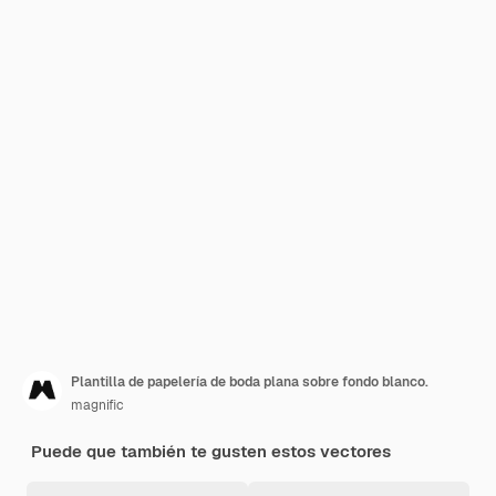
Plantilla de papelería de boda plana sobre fondo blanco.
magnific
Puede que también te gusten estos vectores