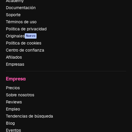
Academy
Documentación
Soporte
Términos de uso
Política de privacidad
Originales
Nuevo
Política de cookies
Centro de confianza
Afiliados
Empresas
Empresa
Precios
Sobre nosotros
Reviews
Empleo
Tendencias de búsqueda
Blog
Eventos