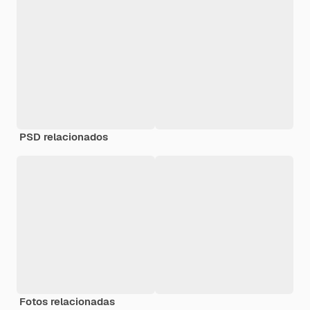
PSD relacionados
Fotos relacionadas